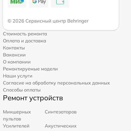
© 2026 Сервисный центр Behringer
Стоимость ремонта
Оплата и доставка
Контакты
Вакансии
О компании
Ремонтируемые модели
Наши услуги
Согласие на обработку персональных данных
Способы оплаты
Ремонт устройств
Микшерных
Синтезаторов
пультов
Усилителей
Акустических