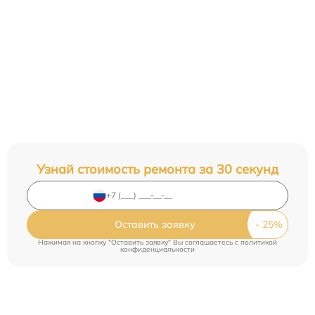
Узнай стоимость ремонта за 30 секунд
Оставить заявку
Нажимая на кнопку "Оставить заявку" Вы соглашаетесь c
политикой
конфиденциальности