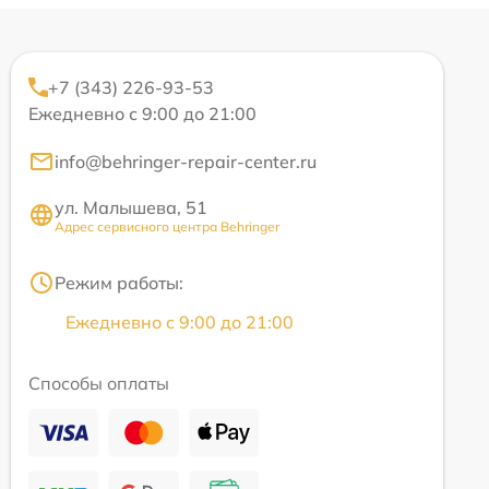
+7 (343) 226-93-53
Ежедневно с 9:00 до 21:00
info@behringer-repair-center.ru
ул. Малышева, 51
Адрес сервисного центра Behringer
Режим работы:
Ежедневно с 9:00 до 21:00
Способы оплаты