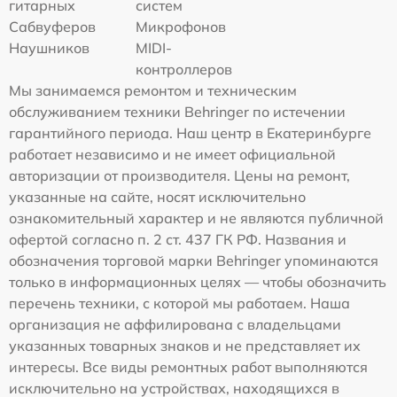
гитарных
систем
Сабвуферов
Микрофонов
Наушников
MIDI-
контроллеров
Мы занимаемся ремонтом и техническим
обслуживанием техники Behringer по истечении
гарантийного периода. Наш центр в Екатеринбурге
работает независимо и не имеет официальной
авторизации от производителя. Цены на ремонт,
указанные на сайте, носят исключительно
ознакомительный характер и не являются публичной
офертой согласно п. 2 ст. 437 ГК РФ. Названия и
обозначения торговой марки Behringer упоминаются
только в информационных целях — чтобы обозначить
перечень техники, с которой мы работаем. Наша
организация не аффилирована с владельцами
указанных товарных знаков и не представляет их
интересы. Все виды ремонтных работ выполняются
исключительно на устройствах, находящихся в