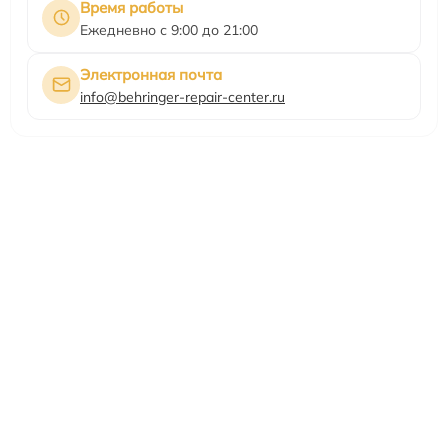
Время работы
Ежедневно с 9:00 до 21:00
Электронная почта
info@behringer-repair-center.ru