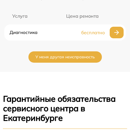
Услуга
Цена ремонта
Диагностика
бесплатно
У меня другая неисправность
Гарантийные обязательства
сервисного центра в
Екатеринбурге