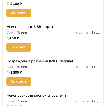
2 100 ₽
Заказать
Неисправность USB-порта
45 мин
1 год
650 ₽
Заказать
Повреждение разъемов (MIDI, педаль)
70 мин
1 год
1 300 ₽
Заказать
Неисправность кнопок управления
65 мин
1 год