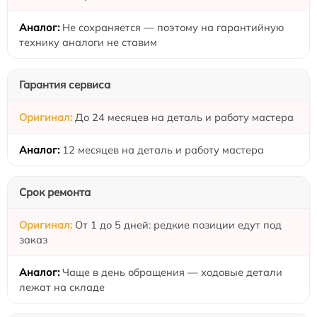
Не сохраняется — поэтому на гарантийную
технику аналоги не ставим
Гарантия сервиса
До 24 месяцев на деталь и работу мастера
12 месяцев на деталь и работу мастера
Срок ремонта
От 1 до 5 дней: редкие позиции едут под
заказ
Чаще в день обращения — ходовые детали
лежат на складе