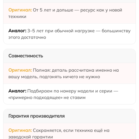
От 5 лет и дольше — ресурс как у новой
техники
3–5 лет при обычной нагрузке — большинству
этого достаточно
Совместимость
Полная: деталь рассчитана именно на
вашу модель, подгонять ничего не нужно
Подбираем по номеру модели и серии —
«примерно подходящее» не ставим
Гарантия производителя
Сохраняется, если техника ещё на
заводской гарантии