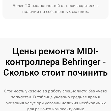
Более 20 тыс. запчастей от производителя в
наличии на собственных складах.
Цены ремонта MIDI-
контроллера Behringer -
Сколько стоит починить
Стоимость указана за работу специалиста без учета
запчастей. В таблице указано среднее время
оказания услуг при условии наличия необходимых
для ремонта комплектующих