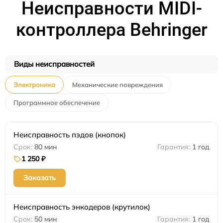
Неисправности MIDI-
контроллера Behringer
Виды неисправностей
Электроника
Механические повреждения
Программное обеспечение
Неисправность пэдов (кнопок)
80 мин
1 год
1 250 ₽
Заказать
Неисправность энкодеров (крутилок)
50 мин
1 год