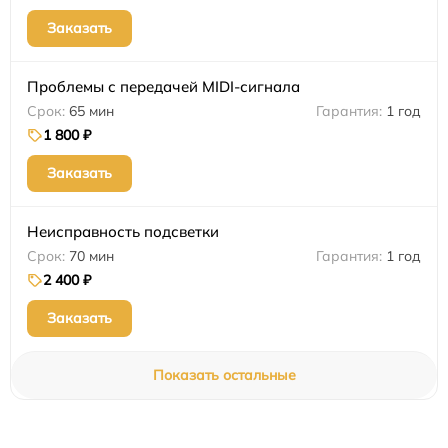
Заказать
Проблемы с передачей MIDI-сигнала
65 мин
1 год
1 800 ₽
Заказать
Неисправность подсветки
70 мин
1 год
2 400 ₽
Заказать
Показать остальные