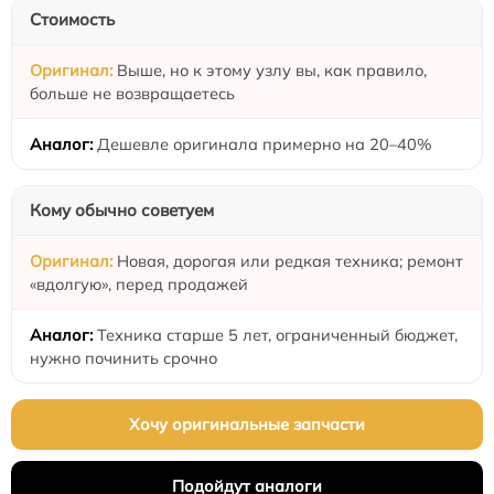
Стоимость
Выше, но к этому узлу вы, как правило,
больше не возвращаетесь
Дешевле оригинала примерно на 20–40%
Кому обычно советуем
Новая, дорогая или редкая техника; ремонт
«вдолгую», перед продажей
Техника старше 5 лет, ограниченный бюджет,
нужно починить срочно
Хочу оригинальные запчасти
Подойдут аналоги