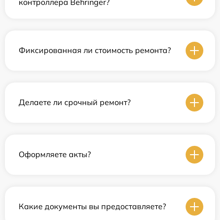
контроллера Behringer?
Фиксированная ли стоимость ремонта?
Делаете ли срочный ремонт?
Оформляете акты?
Какие документы вы предоставляете?