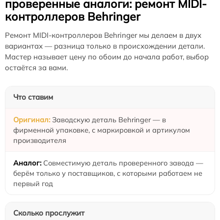
проверенные аналоги: ремонт MIDI-
контроллеров Behringer
Ремонт MIDI-контроллеров Behringer мы делаем в двух
вариантах — разница только в происхождении детали.
Мастер называет цену по обоим до начала работ, выбор
остаётся за вами.
Что ставим
Заводскую деталь Behringer — в
фирменной упаковке, с маркировкой и артикулом
производителя
Совместимую деталь проверенного завода —
берём только у поставщиков, с которыми работаем не
первый год
Сколько прослужит