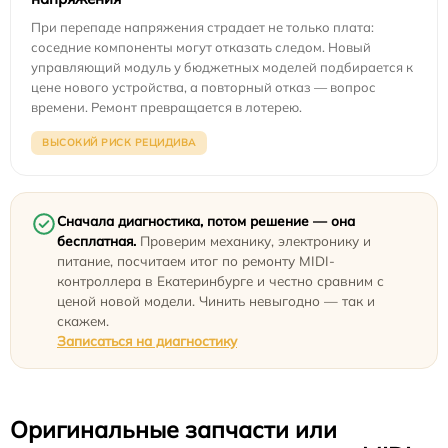
При перепаде напряжения страдает не только плата:
соседние компоненты могут отказать следом. Новый
управляющий модуль у бюджетных моделей подбирается к
цене нового устройства, а повторный отказ — вопрос
времени. Ремонт превращается в лотерею.
ВЫСОКИЙ РИСК РЕЦИДИВА
Сначала диагностика, потом решение — она
бесплатная.
Проверим механику, электронику и
питание, посчитаем итог по ремонту MIDI-
контроллера в Екатеринбурге и честно сравним с
ценой новой модели. Чинить невыгодно — так и
скажем.
Записаться на диагностику
Оригинальные запчасти или