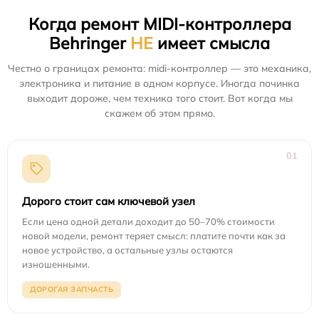
Когда ремонт MIDI-контроллера
Behringer
НЕ
имеет смысла
Честно о границах ремонта: midi-контроллер — это механика,
электроника и питание в одном корпусе. Иногда починка
выходит дороже, чем техника того стоит. Вот когда мы
скажем об этом прямо.
01
Дорого стоит сам ключевой узел
Если цена одной детали доходит до 50–70% стоимости
новой модели, ремонт теряет смысл: платите почти как за
новое устройство, а остальные узлы остаются
изношенными.
ДОРОГАЯ ЗАПЧАСТЬ