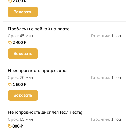
2 000 ₽
Заказать
Проблемы с пайкой на плате
45 мин
1 год
2 400 ₽
Заказать
Неисправность процессора
70 мин
1 год
1 800 ₽
Заказать
Неисправность дисплея (если есть)
65 мин
1 год
800 ₽