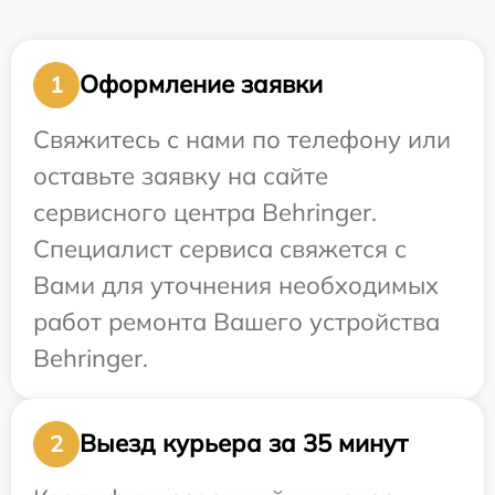
Оформление заявки
1
Свяжитесь с нами по телефону или
оставьте заявку на сайте
сервисного центра Behringer.
Специалист сервиса свяжется с
Вами для уточнения необходимых
работ ремонта Вашего устройства
Behringer.
Выезд курьера за 35 минут
2