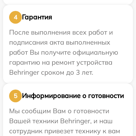
Гарантия
4
После выполнения всех работ и
подписания акта выполненных
работ Вы получите официальную
гарантию на ремонт устройства
Behringer сроком до 3 лет.
Информирование о готовности
5
Мы сообщим Вам о готовности
Вашей техники Behringer, и наш
сотрудник привезет технику к вам