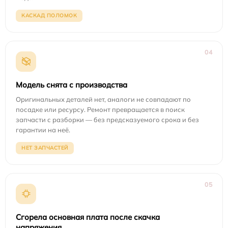
КАСКАД ПОЛОМОК
04
Модель снята с производства
Оригинальных деталей нет, аналоги не совпадают по
посадке или ресурсу. Ремонт превращается в поиск
запчасти с разборки — без предсказуемого срока и без
гарантии на неё.
НЕТ ЗАПЧАСТЕЙ
05
Сгорела основная плата после скачка
напряжения