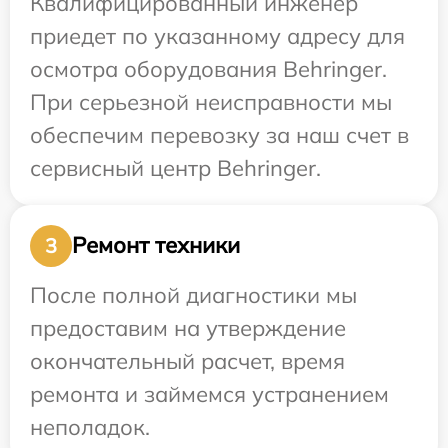
Квалифицированный инженер
приедет по указанному адресу для
осмотра оборудования Behringer.
При серьезной неисправности мы
обеспечим перевозку за наш счет в
сервисный центр Behringer.
Ремонт техники
3
После полной диагностики мы
предоставим на утверждение
окончательный расчет, время
ремонта и займемся устранением
неполадок.