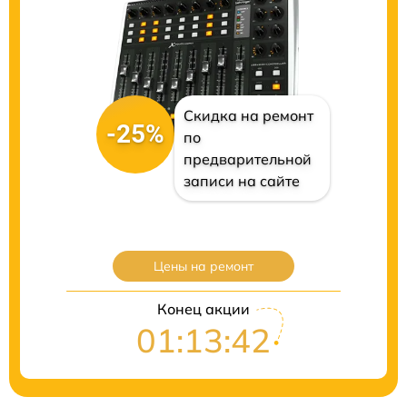
Скидка на ремонт
-25%
по
предварительной
записи на сайте
Цены на ремонт
Конец акции
01:13:41