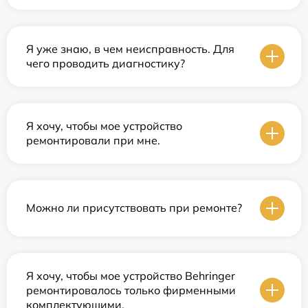
Я уже знаю, в чем неисправность. Для
чего проводить диагностику?
Я хочу, чтобы мое устройство
ремонтировали при мне.
Можно ли присутствовать при ремонте?
Я хочу, чтобы мое устройство Behringer
ремонтировалось только фирменными
комплектующими.