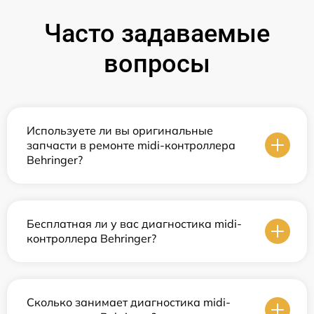
Часто задаваемые
вопросы
Используете ли вы оригинальные
запчасти в ремонте midi-контроллера
Behringer?
Бесплатная ли у вас диагностика midi-
контроллера Behringer?
Сколько занимает диагностика midi-