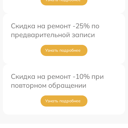
Скидка на ремонт -25% по
предварительной записи
Узнать подробнее
Скидка на ремонт -10% при
повторном обращении
Узнать подробнее