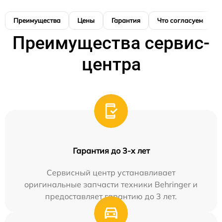
Преимущества
Цены
Гарантия
Что согласуем
Преимущества сервис-
центра
Гарантия до 3-х лет
Сервисный центр устанавливает
оригинальные запчасти техники Behringer и
предоставляет гарантию до 3 лет.