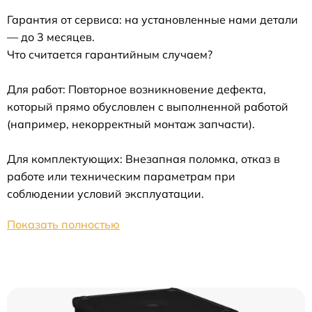
Гарантия от сервиса: на установленные нами детали
— до 3 месяцев.
Что считается гарантийным случаем?
Для работ: Повторное возникновение дефекта,
который прямо обусловлен с выполненной работой
(например, некорректный монтаж запчасти).
Для комплектующих: Внезапная поломка, отказ в
работе или техническим параметрам при
соблюдении условий эксплуатации.
Показать полностью