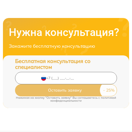
Нужна консультация?
Закажите бесплатную консультацию
Бесплатная консультация со
специалистом
Оставить заявку
Нажимая на кнопку "Оставить заявку" Вы соглашаетесь c
политикой
конфиденциальности