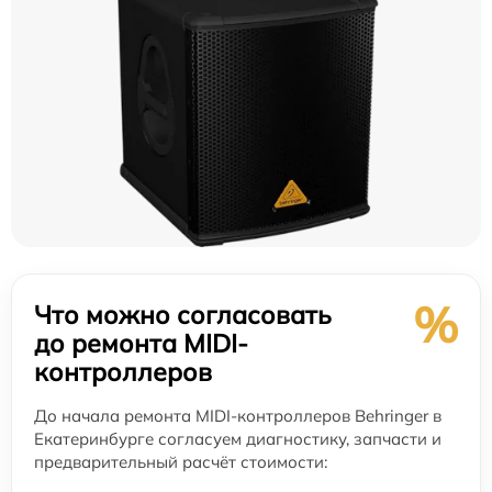
%
Что можно согласовать
до ремонта MIDI-
контроллеров
До начала ремонта MIDI-контроллеров Behringer в
Екатеринбурге согласуем диагностику, запчасти и
предварительный расчёт стоимости: