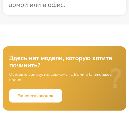
домой или в офис.
Здесь нет модели, которую хотите
починить?
?
Оставьте заявку, мы свяжемся с Вами в ближайшее
время
Заказать звонок