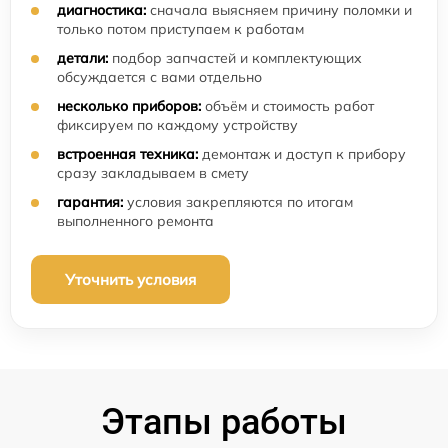
диагностика:
сначала выясняем причину поломки и
только потом приступаем к работам
детали:
подбор запчастей и комплектующих
обсуждается с вами отдельно
несколько приборов:
объём и стоимость работ
фиксируем по каждому устройству
встроенная техника:
демонтаж и доступ к прибору
сразу закладываем в смету
гарантия:
условия закрепляются по итогам
выполненного ремонта
Уточнить условия
Этапы работы