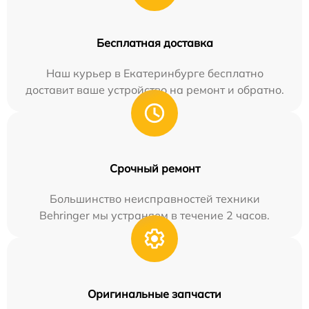
Бесплатная доставка
Наш курьер в Екатеринбурге бесплатно
доставит ваше устройство на ремонт и обратно.
Срочный ремонт
Большинство неисправностей техники
Behringer мы устраняем в течение 2 часов.
Оригинальные запчасти