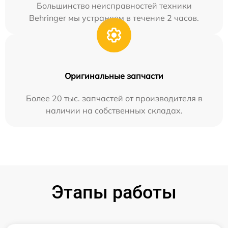
Большинство неисправностей техники
Behringer мы устраняем в течение 2 часов.
Оригинальные запчасти
Более 20 тыс. запчастей от производителя в
наличии на собственных складах.
Этапы работы