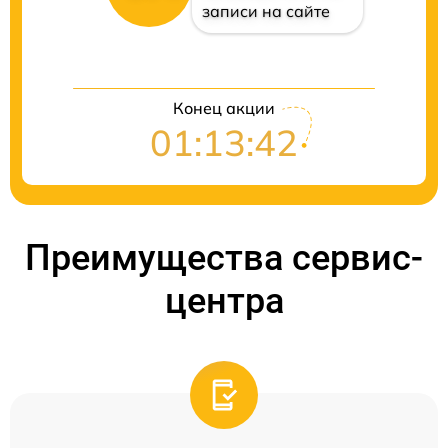
записи на сайте
Конец акции
01:13:41
Преимущества сервис-
центра