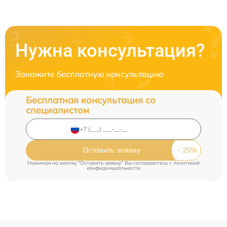
Нужна консультация?
Закажите бесплатную консультацию
Бесплатная консультация со
специалистом
Оставить заявку
Нажимая на кнопку "Оставить заявку" Вы соглашаетесь c
политикой
конфиденциальности