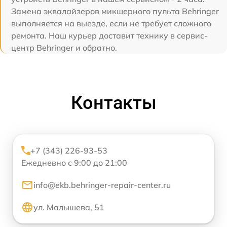
Замена эквалайзеров микшерного пульта Behringer
выполняется на выезде, если не требует сложного
ремонта. Наш курьер доставит технику в сервис-
центр Behringer и обратно.
Контакты
+7 (343) 226-93-53
Ежедневно с 9:00 до 21:00
info@ekb.behringer-repair-center.ru
ул. Малышева, 51