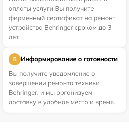
оплаты услуги Вы получите
фирменный сертификат на ремонт
устройства Behringer сроком до 3
лет.
Информирование о готовности
5
Вы получите уведомление о
завершении ремонта техники
Behringer, и мы организуем
доставку в удобное место и время.