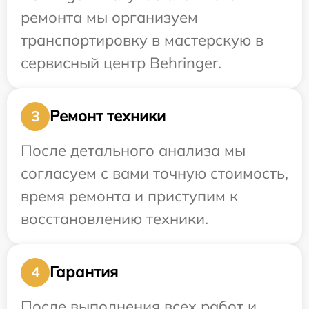
ремонта мы организуем
транспортировку в мастерскую в
сервисный центр Behringer.
Ремонт техники
3
После детального анализа мы
согласуем с вами точную стоимость,
время ремонта и приступим к
восстановлению техники.
Гарантия
4
После выполнения всех работ и