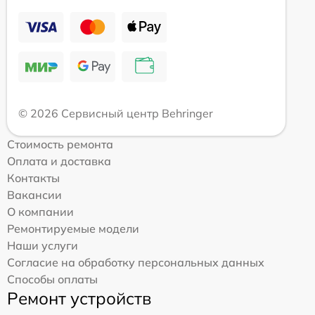
© 2026 Сервисный центр Behringer
Стоимость ремонта
Оплата и доставка
Контакты
Вакансии
О компании
Ремонтируемые модели
Наши услуги
Согласие на обработку персональных данных
Способы оплаты
Ремонт устройств