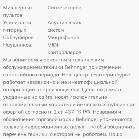
Микшерных
Синтезаторов
пультов
Усилителей
Акустических
гитарных
систем
Сабвуферов
Микрофонов
Наушников
MIDI-
контроллеров
Мы занимаемся ремонтом и техническим
обслуживанием техники Behringer по истечении
гарантийного периода. Наш центр в Екатеринбурге
работает независимо и не имеет официальной
авторизации от производителя. Цены на ремонт,
указанные на сайте, носят исключительно
ознакомительный характер и не являются публичной
офертой согласно п. 2 ст. 437 ГК РФ. Названия и
обозначения торговой марки Behringer упоминаются
только в информационных целях — чтобы обозначить
перечень техники, с которой мы работаем. Наша