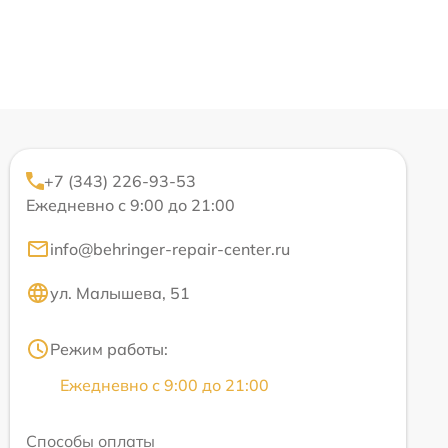
+7 (343) 226-93-53
Ежедневно с 9:00 до 21:00
info@behringer-repair-center.ru
ул. Малышева, 51
Режим работы:
Ежедневно с 9:00 до 21:00
Способы оплаты