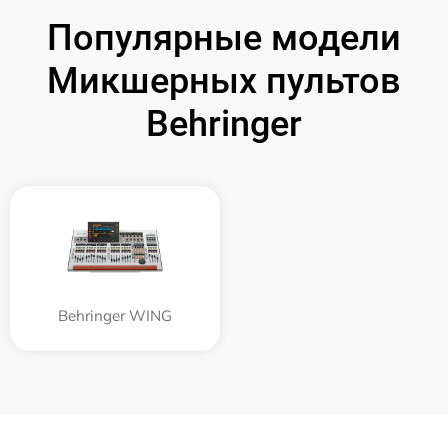
Популярные модели
Микшерных пультов
Behringer
Behringer WING