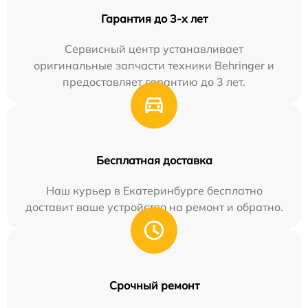
Гарантия до 3-х лет
Сервисный центр устанавливает
оригинальные запчасти техники Behringer и
предоставляет гарантию до 3 лет.
Бесплатная доставка
Наш курьер в Екатеринбурге бесплатно
доставит ваше устройство на ремонт и обратно.
Срочный ремонт