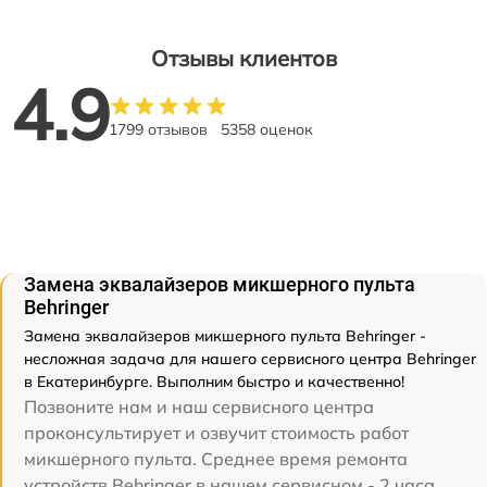
Отзывы клиентов
4.9
1799 отзывов
5358 оценок
Замена эквалайзеров микшерного пульта
Behringer
Замена эквалайзеров микшерного пульта Behringer -
несложная задача для нашего сервисного центра Behringer
в Екатеринбурге. Выполним быстро и качественно!
Позвоните нам и наш сервисного центра
проконсультирует и озвучит стоимость работ
микшерного пульта. Среднее время ремонта
устройств Behringer в нашем сервисном - 2 часа.