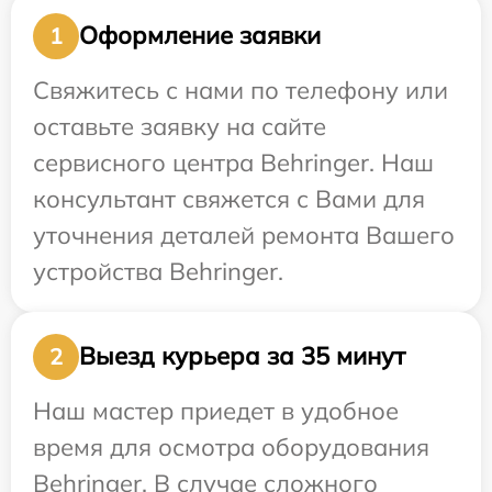
Оформление заявки
1
Свяжитесь с нами по телефону или
оставьте заявку на сайте
сервисного центра Behringer. Наш
консультант свяжется с Вами для
уточнения деталей ремонта Вашего
устройства Behringer.
Выезд курьера за 35 минут
2
Наш мастер приедет в удобное
время для осмотра оборудования
Behringer. В случае сложного