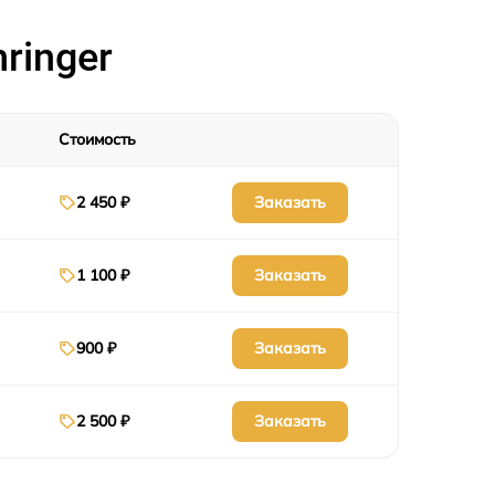
ringer
Стоимость
Заказать
2 450 ₽
Заказать
1 100 ₽
Заказать
900 ₽
Заказать
2 500 ₽