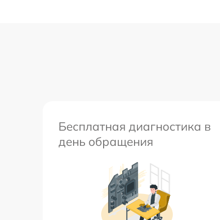
Бесплатная диагностика в
день обращения