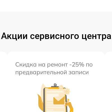
Акции сервисного центра
Скидка на ремонт -25% по
предварительной записи