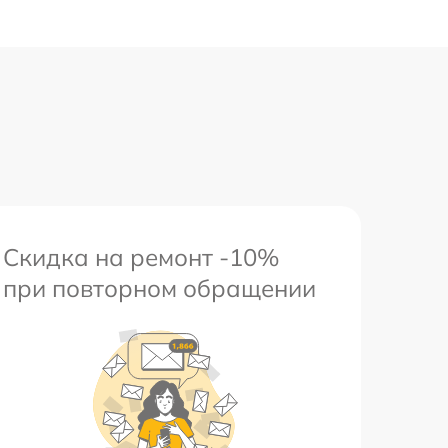
Скидка на ремонт -10%
при повторном обращении