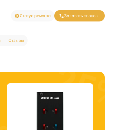
Статус ремонта
Заказать звонок
ы
Отзывы