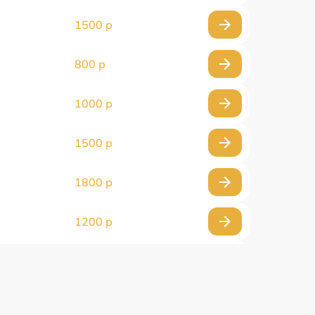
1500 р
800 р
1000 р
1500 р
1800 р
1200 р
1000 р
1500 р