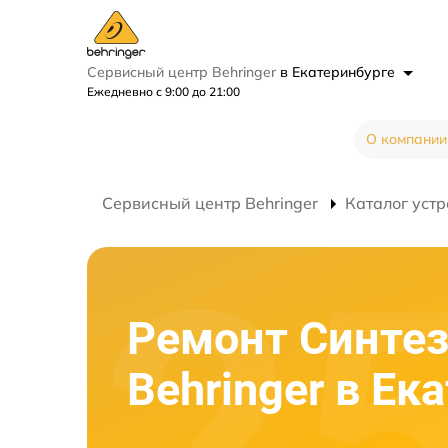
Сервисный центр Behringer
в Екатеринбурге
Ежедневно с 9:00 до 21:00
О компании
Сервисный центр Behringer
Каталог устр
Ремонт Синтез
Behringer в Ек