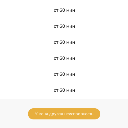
от 60 мин
от 60 мин
от 60 мин
от 60 мин
от 60 мин
от 60 мин
а
от 60 мин
У меня другая неисправность
от 60 мин