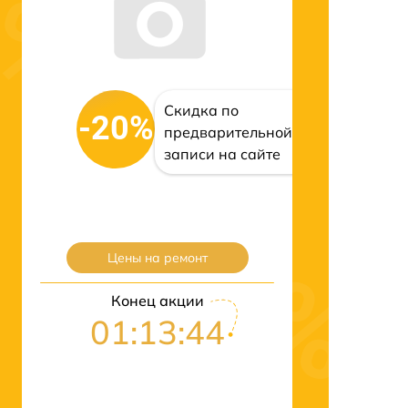
Скидка по
-20%
предварительной
записи на сайте
Цены на ремонт
Конец акции
01:13:43