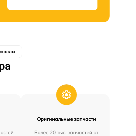
онтакты
ра
Оригинальные запчасти
остей
Более 20 тыс. запчастей от