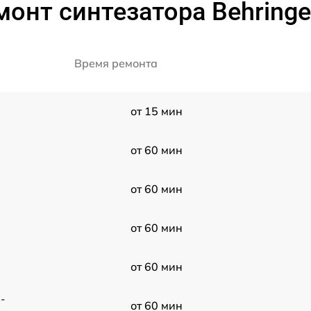
онт синтезатора Behringe
Время ремонта
от 15 мин
от 60 мин
от 60 мин
от 60 мин
от 60 мин
-
от 60 мин