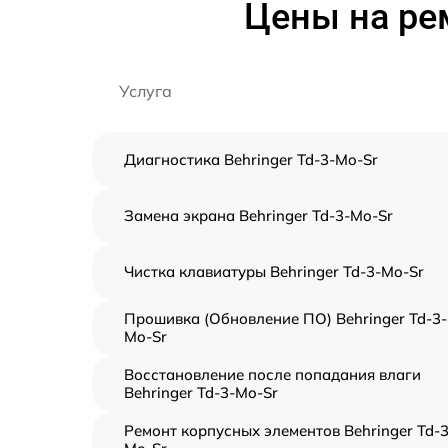
Цены на рем
Услуга
Диагностика Behringer Td-3-Mo-Sr
Замена экрана Behringer Td-3-Mo-Sr
Чистка клавиатуры Behringer Td-3-Mo-Sr
Прошивка (Обновление ПО) Behringer Td-3-
Mo-Sr
Восстановление после попадания влаги
Behringer Td-3-Mo-Sr
Ремонт корпусных элементов Behringer Td-3