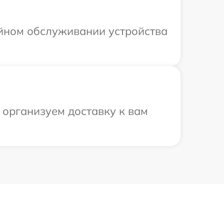
ийном обслуживании устройства
 организуем доставку к вам