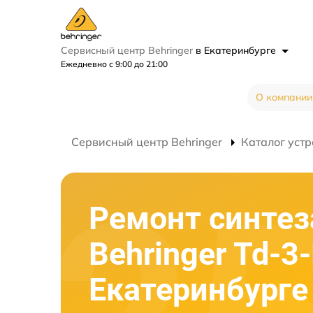
Сервисный центр Behringer
в Екатеринбурге
Ежедневно с 9:00 до 21:00
О компании
Сервисный центр Behringer
Каталог устр
Ремонт синтез
Behringer Td-3
Екатеринбурге