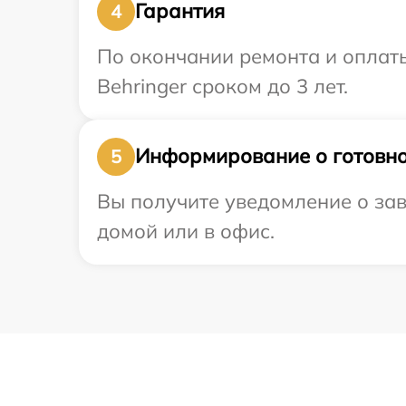
Гарантия
4
По окончании ремонта и оплат
Behringer сроком до 3 лет.
Информирование о готовно
5
Вы получите уведомление о зав
домой или в офис.