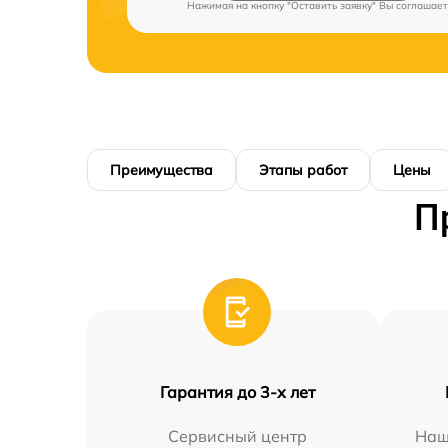
Нажимая на кнопку "Оставить заявку" Вы соглашает
Преимущества
Этапы работ
Цены
П
Гарантия до 3-х лет
Сервисный центр
Наш