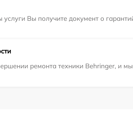
ы услуги Вы получите документ о гарант
сти
ершении ремонта техники Behringer, и мы