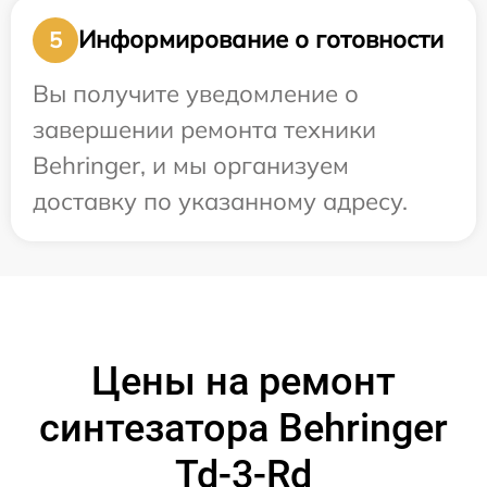
Информирование о готовности
5
Вы получите уведомление о
завершении ремонта техники
Behringer, и мы организуем
доставку по указанному адресу.
Цены на ремонт
синтезатора Behringer
Td-3-Rd