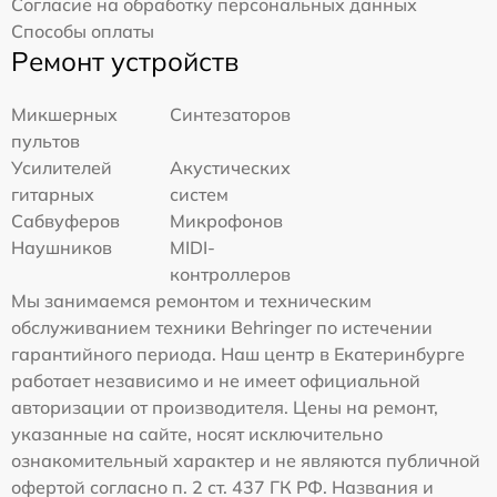
Согласие на обработку персональных данных
Способы оплаты
Ремонт устройств
Микшерных
Синтезаторов
пультов
Усилителей
Акустических
гитарных
систем
Сабвуферов
Микрофонов
Наушников
MIDI-
контроллеров
Мы занимаемся ремонтом и техническим
обслуживанием техники Behringer по истечении
гарантийного периода. Наш центр в Екатеринбурге
работает независимо и не имеет официальной
авторизации от производителя. Цены на ремонт,
указанные на сайте, носят исключительно
ознакомительный характер и не являются публичной
офертой согласно п. 2 ст. 437 ГК РФ. Названия и