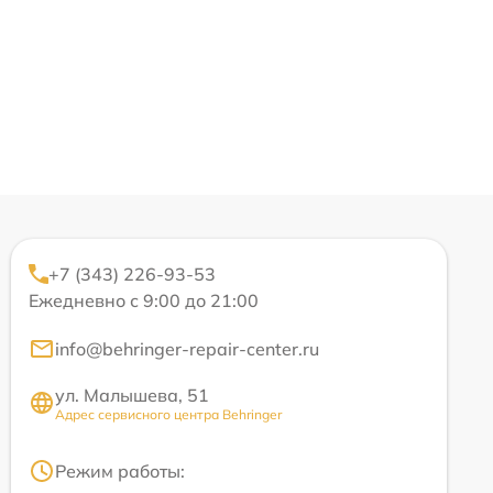
+7 (343) 226-93-53
Ежедневно с 9:00 до 21:00
info@behringer-repair-center.ru
ул. Малышева, 51
Адрес сервисного центра Behringer
Режим работы: