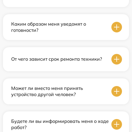
Каким образом меня уведомят о
готовности?
От чего зависит срок ремонта техники?
Может ли вместо меня принять
устройство другой человек?
Будете ли вы информировать меня о ходе
работ?