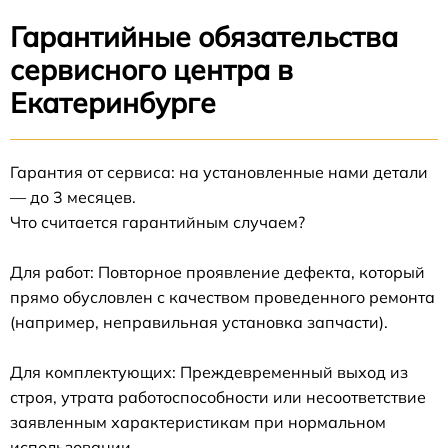
Гарантийные обязательства
сервисного центра в
Екатеринбурге
Гарантия от сервиса: на установленные нами детали
— до 3 месяцев.
Что считается гарантийным случаем?
Для работ: Повторное проявление дефекта, который
прямо обусловлен с качеством проведенного ремонта
(например, неправильная установка запчасти).
Для комплектующих: Преждевременный выход из
строя, утрата работоспособности или несоответствие
заявленным характеристикам при нормальном
использовании.