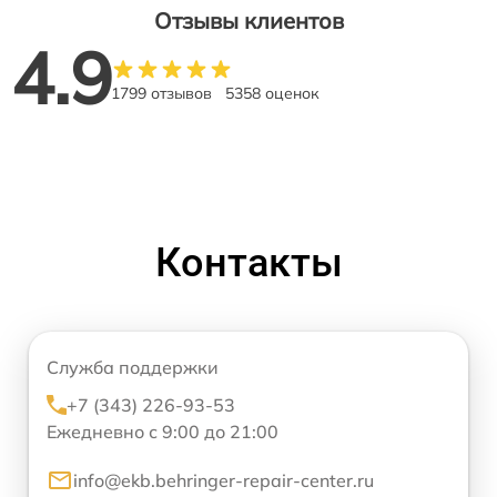
Отзывы клиентов
4.9
1799 отзывов
5358 оценок
Контакты
Служба поддержки
+7 (343) 226-93-53
Ежедневно с 9:00 до 21:00
info@ekb.behringer-repair-center.ru