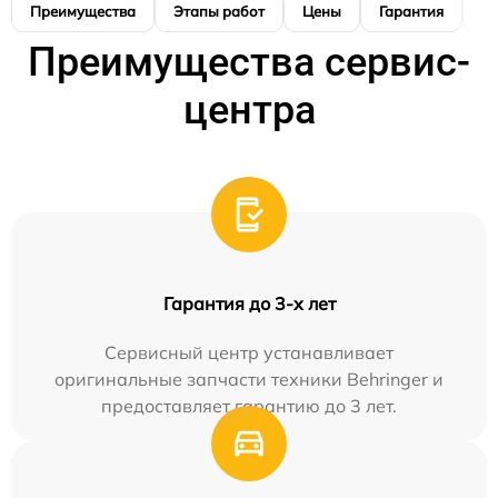
Преимущества
Этапы работ
Цены
Гарантия
М
Преимущества сервис-
центра
Гарантия до 3-х лет
Сервисный центр устанавливает
оригинальные запчасти техники Behringer и
предоставляет гарантию до 3 лет.