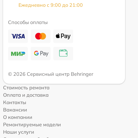
Ежедневно с 9:00 до 21:00
Способы оплаты
© 2026 Сервисный центр Behringer
Стоимость ремонта
Оплата и доставка
Контакты
Вакансии
О компании
Ремонтируемые модели
Наши услуги