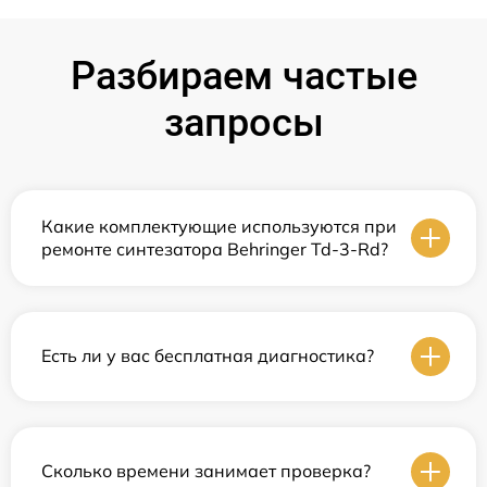
Разбираем частые
запросы
Какие комплектующие используются при
ремонте синтезатора Behringer Td-3-Rd?
Есть ли у вас бесплатная диагностика?
Сколько времени занимает проверка?