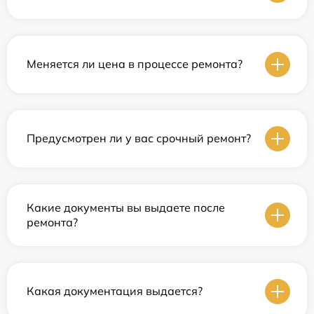
Меняется ли цена в процессе ремонта?
Предусмотрен ли у вас срочный ремонт?
Какие документы вы выдаете после
ремонта?
Какая документация выдается?