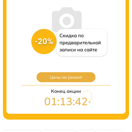
Скидка по
-20%
предварительной
записи на сайте
Цены на ремонт
Конец акции
01:13:42