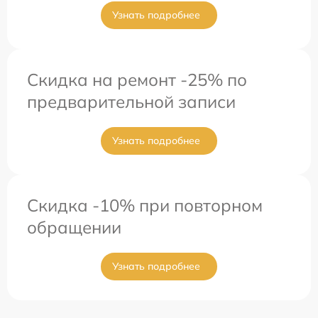
Узнать подробнее
Скидка на ремонт -25% по
предварительной записи
Узнать подробнее
Скидка -10% при повторном
обращении
Узнать подробнее