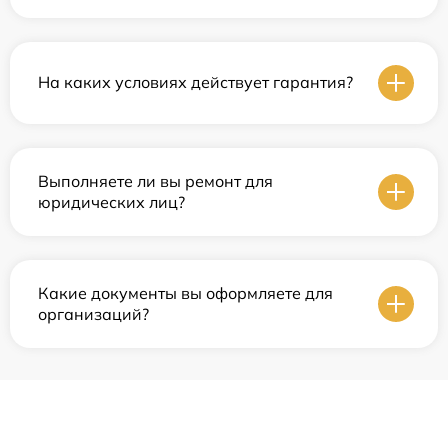
На каких условиях действует гарантия?
Выполняете ли вы ремонт для
юридических лиц?
Какие документы вы оформляете для
организаций?