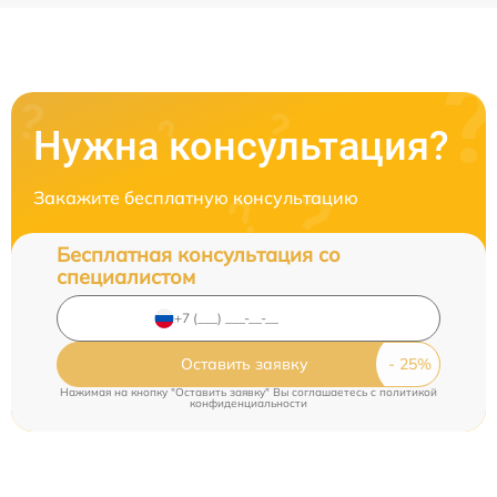
Нужна консультация?
Закажите бесплатную консультацию
Бесплатная консультация со
специалистом
Оставить заявку
Нажимая на кнопку "Оставить заявку" Вы соглашаетесь c
политикой
конфиденциальности