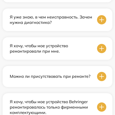
Я уже знаю, в чем неисправность. Зачем
нужна диагностика?
Я хочу, чтобы мое устройство
ремонтировали при мне.
Можно ли присутствовать при ремонте?
Я хочу, чтобы мое устройство Behringer
ремонтировалось только фирменными
комплектующими.