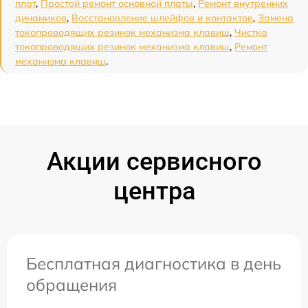
плат
,
Простой ремонт основной платы
,
Ремонт внутренних
динамиков
,
Восстановление шлейфов и контактов
,
Замена
токопроводящих резинок механизма клавиш
,
Чистка
токопроводящих резинок механизма клавиш
,
Ремонт
механизма клавиш
.
Акции сервисного
центра
Бесплатная диагностика в день
обращения