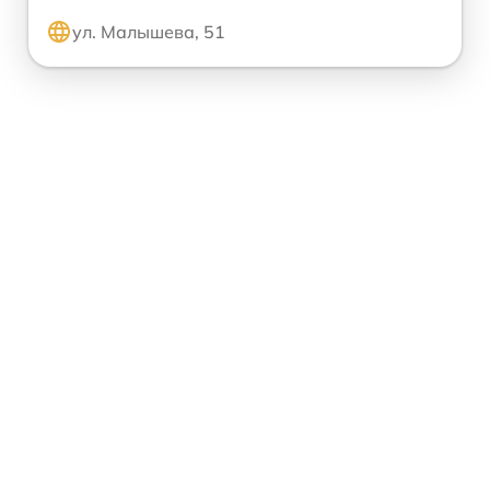
ул. Малышева, 51