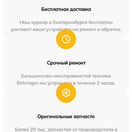
Бесплатная доставка
Наш курьер в Екатеринбурге бесплатно
доставит ваше устройство на ремонт и обратно.
Срочный ремонт
Большинство неисправностей техники
Behringer мы устраняем в течение 2 часов.
Оригинальные запчасти
Более 20 тыс. запчастей от производителя в