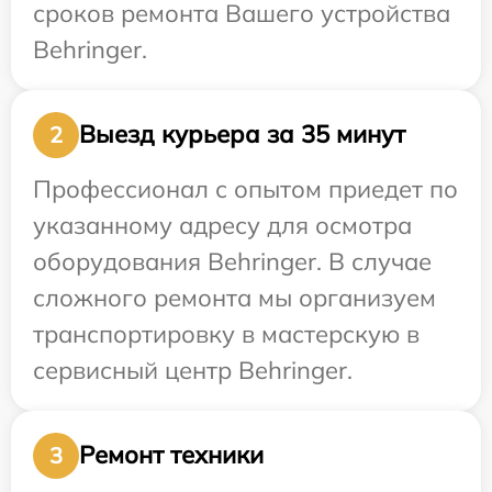
сроков ремонта Вашего устройства
Behringer.
Выезд курьера за 35 минут
2
Профессионал с опытом приедет по
указанному адресу для осмотра
оборудования Behringer. В случае
сложного ремонта мы организуем
транспортировку в мастерскую в
сервисный центр Behringer.
Ремонт техники
3