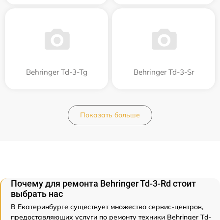
Behringer Td-3-Tg
Behringer Td-3-Sr
Показать больше
Почему для ремонта Behringer Td-3-Rd стоит
выбрать нас
В Екатеринбурге существует множество сервис-центров,
предоставляющих услуги по ремонту техники Behringer Td-