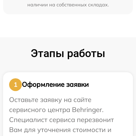
наличии на собственных складах.
Этапы работы
Оформление заявки
1
Оставьте заявку на сайте
сервисного центра Behringer.
Специалист сервиса перезвонит
Вам для уточнения стоимости и