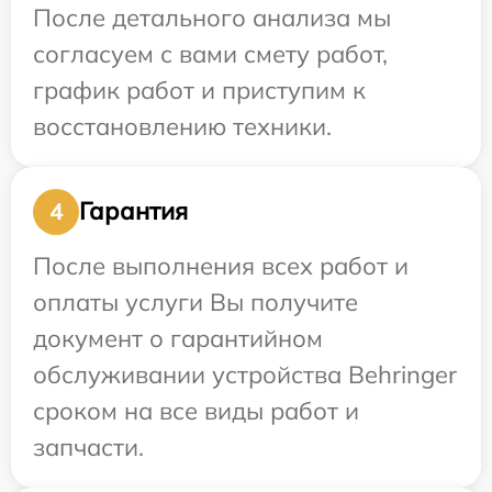
После детального анализа мы
согласуем с вами смету работ,
график работ и приступим к
восстановлению техники.
Гарантия
4
После выполнения всех работ и
оплаты услуги Вы получите
документ о гарантийном
обслуживании устройства Behringer
сроком на все виды работ и
запчасти.