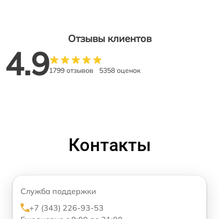
Отзывы клиентов
4.9
1799 отзывов
5358 оценок
Контакты
Служба поддержки
+7 (343) 226-93-53