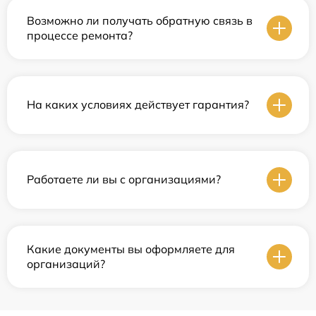
Возможно ли получать обратную связь в
процессе ремонта?
На каких условиях действует гарантия?
Работаете ли вы с организациями?
Какие документы вы оформляете для
организаций?