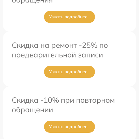
Узнать подробнее
Скидка на ремонт -25% по
предварительной записи
Узнать подробнее
Скидка -10% при повторном
обращении
Узнать подробнее