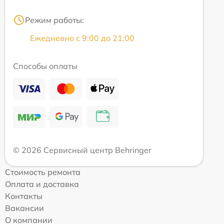
Режим работы:
Ежедневно с 9:00 до 21:00
Способы оплаты
© 2026 Сервисный центр Behringer
Стоимость ремонта
Оплата и доставка
Контакты
Вакансии
О компании