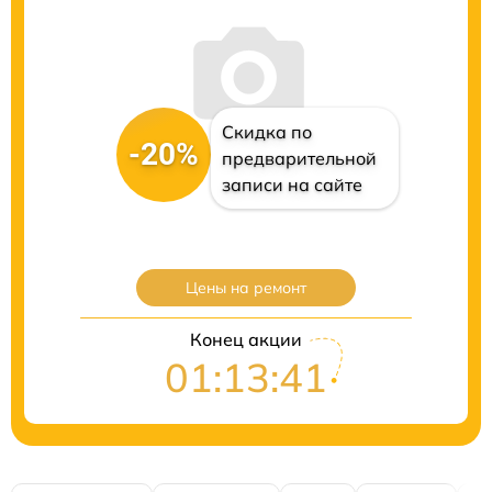
Скидка по
-20%
предварительной
записи на сайте
Цены на ремонт
Конец акции
01:13:41