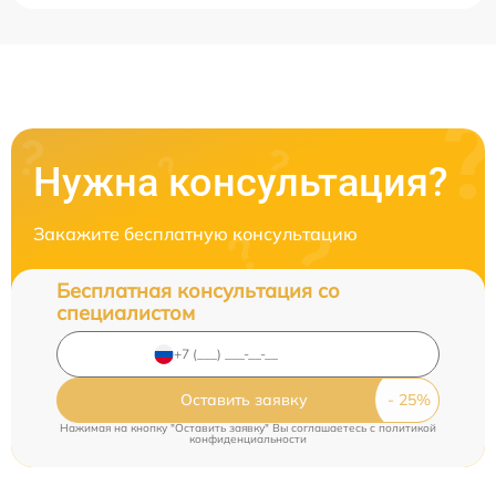
Нужна консультация?
Закажите бесплатную консультацию
Бесплатная консультация со
специалистом
Оставить заявку
Нажимая на кнопку "Оставить заявку" Вы соглашаетесь c
политикой
конфиденциальности