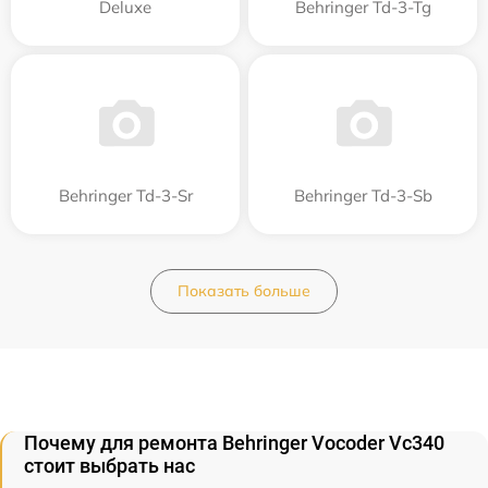
Deluxe
Behringer Td-3-Tg
Behringer Td-3-Sr
Behringer Td-3-Sb
Показать больше
Почему для ремонта Behringer Vocoder Vc340
стоит выбрать нас