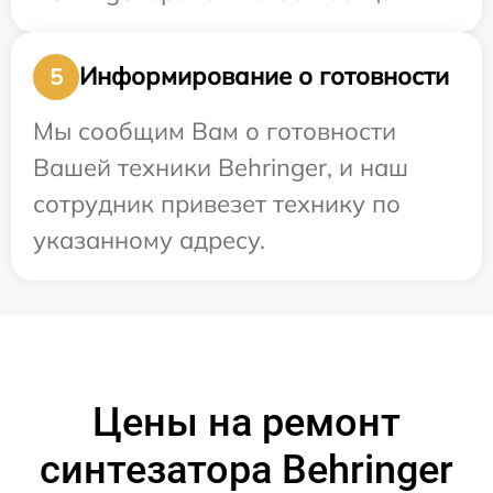
Информирование о готовности
5
Мы сообщим Вам о готовности
Вашей техники Behringer, и наш
сотрудник привезет технику по
указанному адресу.
Цены на ремонт
синтезатора Behringer