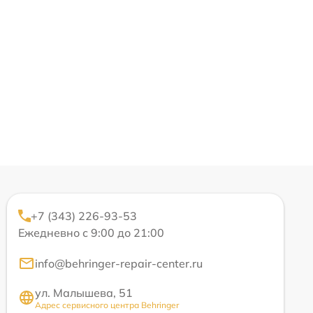
+7 (343) 226-93-53
Ежедневно с 9:00 до 21:00
info@behringer-repair-center.ru
ул. Малышева, 51
Адрес сервисного центра Behringer