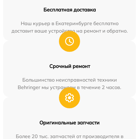
Бесплатная доставка
Наш курьер в Екатеринбурге бесплатно
доставит ваше устройство на ремонт и обратно.
Срочный ремонт
Большинство неисправностей техники
Behringer мы устраняем в течение 2 часов.
Оригинальные запчасти
Более 20 тыс. запчастей от производителя в