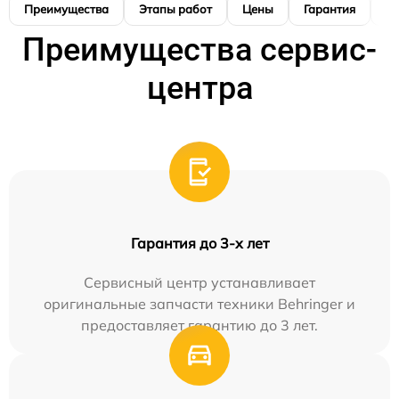
Преимущества
Этапы работ
Цены
Гарантия
М
Преимущества сервис-
центра
Гарантия до 3-х лет
Сервисный центр устанавливает
оригинальные запчасти техники Behringer и
предоставляет гарантию до 3 лет.