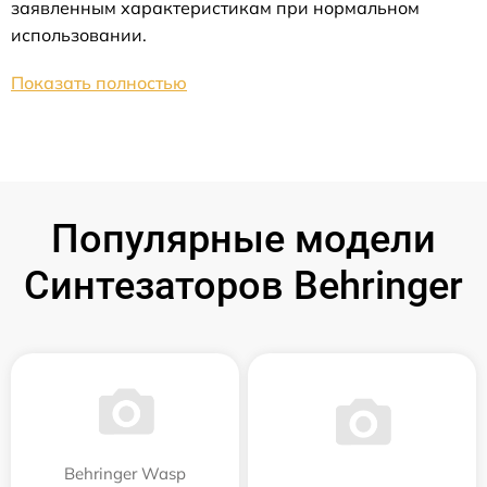
заявленным характеристикам при нормальном
использовании.
Показать полностью
Популярные модели
Синтезаторов Behringer
Behringer Wasp