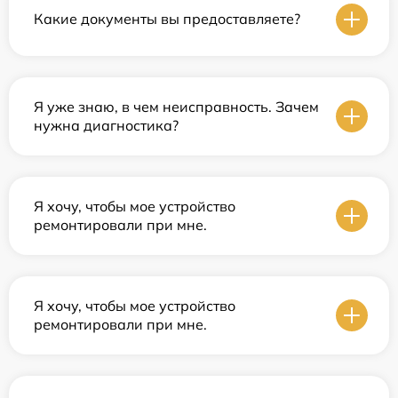
Какие документы вы предоставляете?
Я уже знаю, в чем неисправность. Зачем
нужна диагностика?
Я хочу, чтобы мое устройство
ремонтировали при мне.
Я хочу, чтобы мое устройство
ремонтировали при мне.