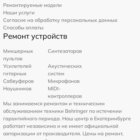
Ремонтируемые модели
Наши услуги
Согласие на обработку персональных данных
Способы оплаты
Ремонт устройств
Микшерных
Синтезаторов
пультов
Усилителей
Акустических
гитарных
систем
Сабвуферов
Микрофонов
Наушников
MIDI-
контроллеров
Мы занимаемся ремонтом и техническим
обслуживанием техники Behringer по истечении
гарантийного периода. Наш центр в Екатеринбурге
работает независимо и не имеет официальной
авторизации от производителя. Цены на ремонт,