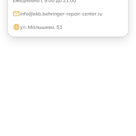
Ежедневно с 9:00 до 21:00
info@ekb.behringer-repair-center.ru
ул. Малышева, 51