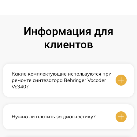
Информация для
клиентов
Какие комплектующие используются при
ремонте синтезатора Behringer Vocoder
Vc340?
Нужно ли платить за диагностику?