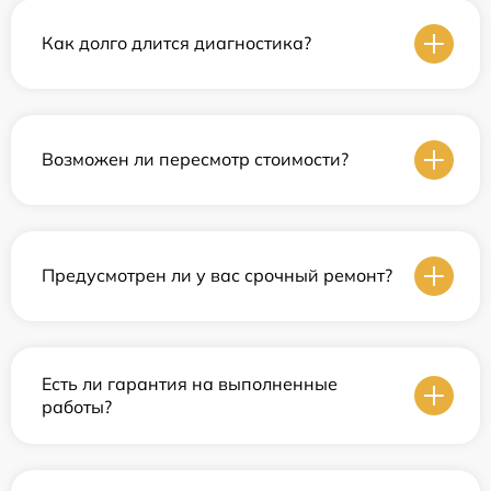
Как долго длится диагностика?
Возможен ли пересмотр стоимости?
Предусмотрен ли у вас срочный ремонт?
Есть ли гарантия на выполненные
работы?