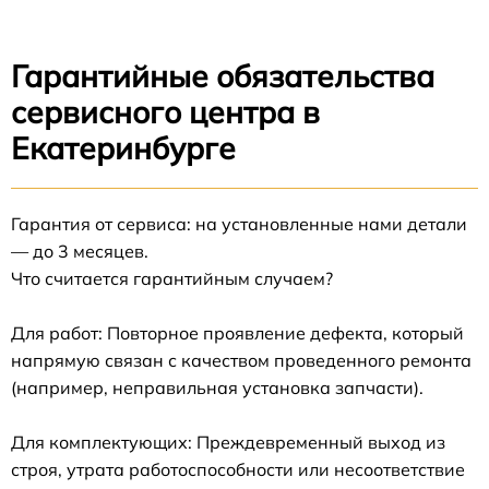
Гарантийные обязательства
сервисного центра в
Екатеринбурге
Гарантия от сервиса: на установленные нами детали
— до 3 месяцев.
Что считается гарантийным случаем?
Для работ: Повторное проявление дефекта, который
напрямую связан с качеством проведенного ремонта
(например, неправильная установка запчасти).
Для комплектующих: Преждевременный выход из
строя, утрата работоспособности или несоответствие