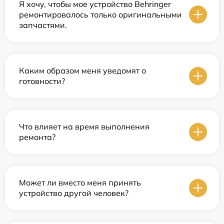
Я хочу, чтобы мое устройство Behringer
ремонтировалось только оригинальными
запчастями.
Каким образом меня уведомят о
готовности?
Что влияет на время выполнения
ремонта?
Может ли вместо меня принять
устройство другой человек?