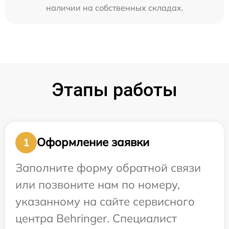
наличии на собственных складах.
Этапы работы
Оформление заявки
1
Заполните форму обратной связи
или позвоните нам по номеру,
указанному на сайте сервисного
центра Behringer. Специалист