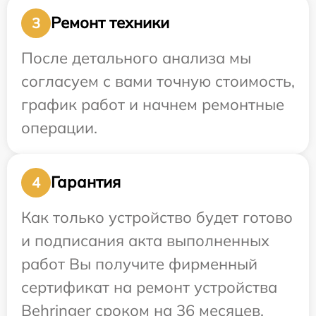
Ремонт техники
3
После детального анализа мы
согласуем с вами точную стоимость,
график работ и начнем ремонтные
операции.
Гарантия
4
Как только устройство будет готово
и подписания акта выполненных
работ Вы получите фирменный
сертификат на ремонт устройства
Behringer сроком на 36 месяцев.