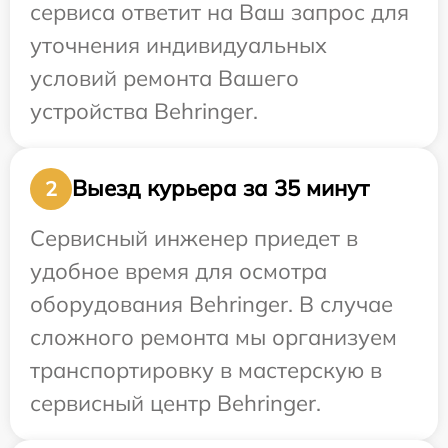
сервиса ответит на Ваш запрос для
уточнения индивидуальных
условий ремонта Вашего
устройства Behringer.
Выезд курьера за 35 минут
2
Сервисный инженер приедет в
удобное время для осмотра
оборудования Behringer. В случае
сложного ремонта мы организуем
транспортировку в мастерскую в
сервисный центр Behringer.